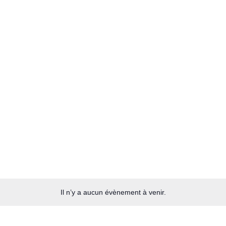
Il n’y a aucun évènement à venir.