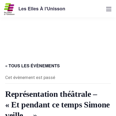
Les Elles À l'Unisson
« TOUS LES ÉVÈNEMENTS
Cet évènement est passé
Représentation théâtrale –
« Et pendant ce temps Simone
veille… »