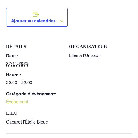
Ajouter au calendrier
DÉTAILS
ORGANISATEUR
Elles à l’Unisson
Date :
27/11/2025
Heure :
20:00 - 22:00
Catégorie d’évènement:
Événement
LIEU
Cabaret l’Étoile Bleue