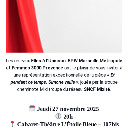
Les réseaux
Elles à l’Unisson
,
BPW Marseille Métropole
et
Femmes 3000 Provence
ont le plaisir de vous inviter à
une représentation exceptionnelle de la pièce
« Et
pendant ce temps, Simone veille »
, jouée par la troupe
cheminote Mixi’troupe du réseau
SNCF Mixité
.
Jeudi 27 novembre 2025
20h
Cabaret-Théâtre L’Étoile Bleue – 107bis