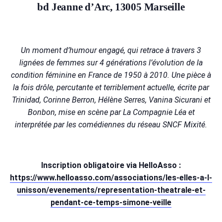
bd Jeanne d’Arc, 13005 Marseille
Un moment d’humour engagé, qui retrace à travers 3
lignées de femmes sur 4 générations l’évolution de la
condition féminine en France de 1950 à 2010. Une pièce à
la fois drôle, percutante et terriblement actuelle, écrite par
Trinidad, Corinne Berron, Hélène Serres, Vanina Sicurani et
Bonbon, mise en scène par La Compagnie Léa et
interprétée par les comédiennes du réseau SNCF Mixité.
Inscription obligatoire via HelloAsso :
https://www.helloasso.com/associations/les-elles-a-l-
unisson/evenements/representation-theatrale-et-
pendant-ce-temps-simone-veille