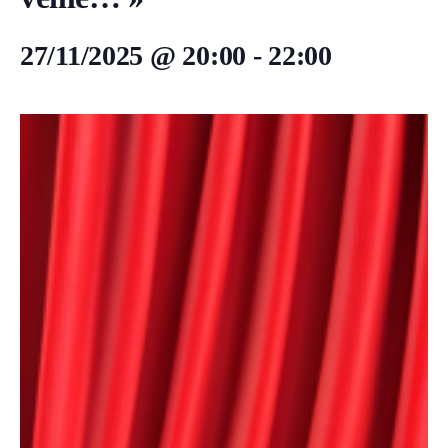
27/11/2025 @ 20:00
-
22:00