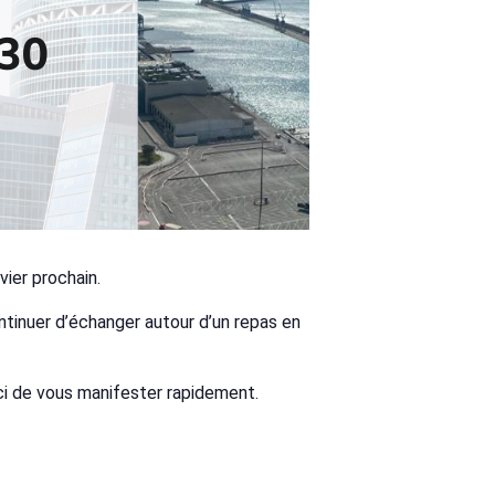
vier prochain.
ontinuer d’échanger autour d’un repas en
rci de vous manifester rapidement.