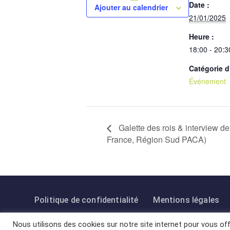
Date :
Ajouter au calendrier
21/01/2025
Heure :
18:00 - 20:3
Catégorie 
Événement
Galette des rois & interview 
France, Région Sud PACA)
Politique de confidentialité
Mentions légales
Nous utilisons des cookies sur notre site internet pour vous off