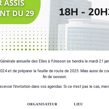
énérale annuelle des Elles à l’Unisson se tiendra le mardi 21 jan
 2024 et de préparer la feuille de route de 2025. Mais aussi de c
fin de session.
cevoir l’invitation dans vos agendas. Si ce n’est pas le cas, me
ORGANISATEUR
LIEU