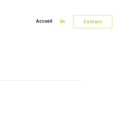
Accueil
Contact