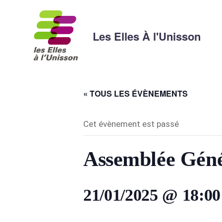
Les Elles À l'Unisson
« TOUS LES ÉVÈNEMENTS
Cet évènement est passé
Assemblée Géné
21/01/2025 @ 18:00