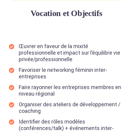
Vocation et Objectifs
Œuvrer en faveur de la mixité
professionnelle et impact sur l’équilibre vie
privée/professionnelle
Favoriser le networking féminin inter-
entreprises
Faire rayonner les entreprises membres en
niveau régional
Organiser des ateliers de développement /
coaching
Identifier des rôles modèles
(conférences/talk) + événements inter-