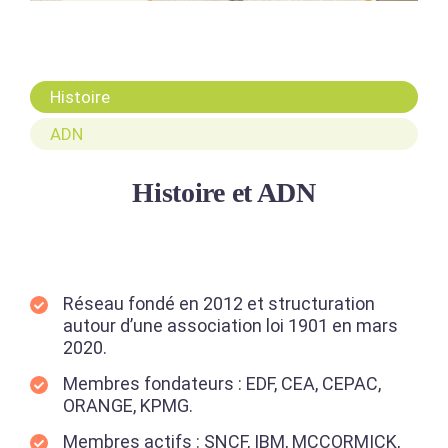
Histoire
ADN
Histoire et ADN
Réseau fondé en 2012 et structuration
autour d’une association loi 1901 en mars
2020.
Membres fondateurs : EDF, CEA, CEPAC,
ORANGE, KPMG.
Membres actifs : SNCF, IBM, MCCORMICK,