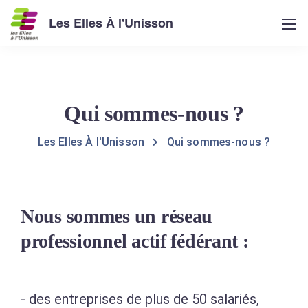
Les Elles À l'Unisson
Qui sommes-nous ?
Les Elles À l'Unisson
Qui sommes-nous ?
Nous sommes un réseau
professionnel actif fédérant :
- des entreprises de plus de 50 salariés,