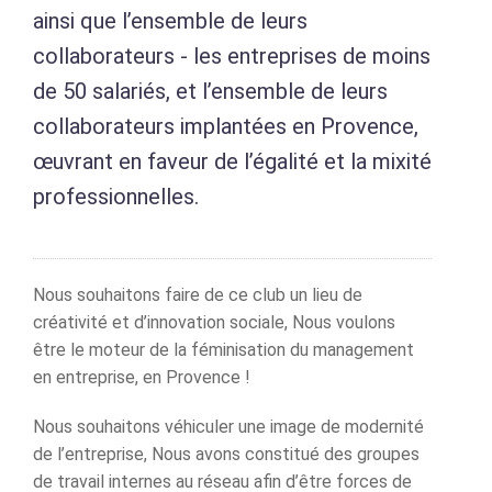
ainsi que l’ensemble de leurs
collaborateurs
- les entreprises de moins
de 50 salariés, et l’ensemble de leurs
collaborateurs
implantées en Provence,
œuvrant en faveur de l’égalité et la mixité
professionnelles.
Nous souhaitons faire de ce club un lieu de
créativité et d’innovation sociale,
Nous voulons
être le moteur de la féminisation du management
en entreprise, en Provence !
Nous souhaitons véhiculer une image de modernité
de l’entreprise,
Nous avons constitué des groupes
de travail internes au réseau afin d’être forces de