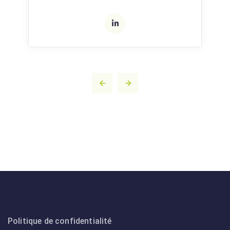
Politique de confidentialité