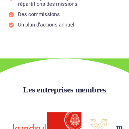
répartitions des missions
Des commissions
Un plan d’actions annuel
Les entreprises membres