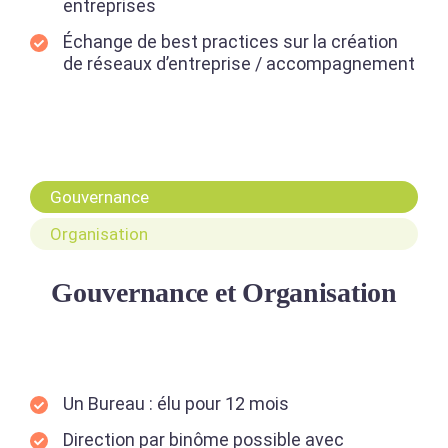
entreprises
Échange de best practices sur la création
de réseaux d’entreprise / accompagnement
Gouvernance
Organisation
Gouvernance et Organisation
Un Bureau : élu pour 12 mois
Direction par binôme possible avec