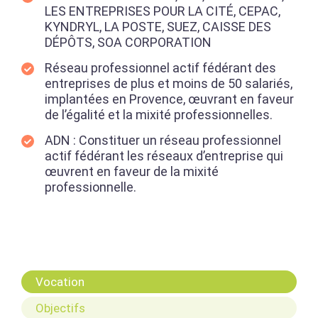
LES ENTREPRISES POUR LA CITÉ, CEPAC,
KYNDRYL, LA POSTE, SUEZ, CAISSE DES
DÉPÔTS, SOA CORPORATION
Réseau professionnel actif fédérant des
entreprises de plus et moins de 50 salariés,
implantées en Provence, œuvrant en faveur
de l’égalité et la mixité professionnelles.
ADN : Constituer un réseau professionnel
actif fédérant les réseaux d’entreprise qui
œuvrent en faveur de la mixité
professionnelle.
Vocation
Objectifs