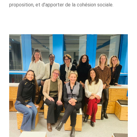
proposition, et d’apporter de la cohésion sociale.