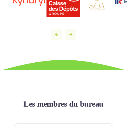
Les membres du bureau