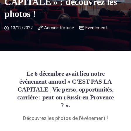
CAPITALE » : découvrez les
photos !
13/12/2022
Administratrice
Evènement
Le 6 décembre avait lieu notre
événement annuel « C’EST PAS LA
CAPITALE | Vie perso, opportunités,
carrière : peut-on réussir en Provence
? ».
Découvrez les photos de l’événement !