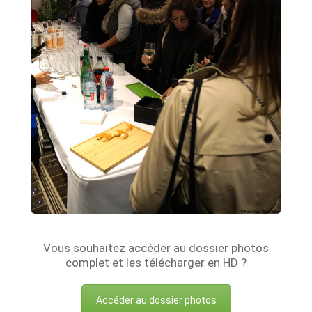
Vous souhaitez accéder au dossier photos
complet et les télécharger en HD ?
Accéder au dossier photos